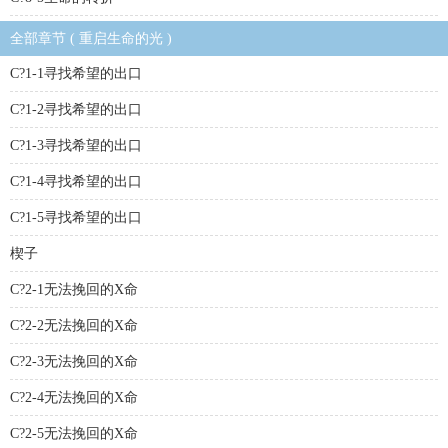
全部章节 ( 重启生命的光 )
C?1-1寻找希望的出口
C?1-2寻找希望的出口
C?1-3寻找希望的出口
C?1-4寻找希望的出口
C?1-5寻找希望的出口
楔子
C?2-1无法挽回的X命
C?2-2无法挽回的X命
C?2-3无法挽回的X命
C?2-4无法挽回的X命
C?2-5无法挽回的X命