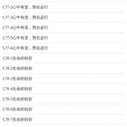
C?7-2心中有道，势在必行
C?7-3心中有道，势在必行
C?7-4心中有道，势在必行
C?7-5心中有道，势在必行
C?7-6心中有道，势在必行
C?8-1生命的转折
C?8-2生命的转折
C?8-3生命的转折
C?8-4生命的转折
C?8-5生命的转折
C?8-6生命的转折
C?8-7生命的转折