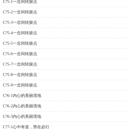
C?5-1一念间转捩点
C?5-2一念间转捩点
C?5-3一念间转捩点
C?5-4一念间转捩点
C?5-5一念间转捩点
C?5-6一念间转捩点
C?5-7一念间转捩点
C?5-8一念间转捩点
C?5-9一念间转捩点
C?6-1内心的美丽境地
C?6-2内心的美丽境地
C?6-3内心的美丽境地
C?7-1心中有道，势在必行