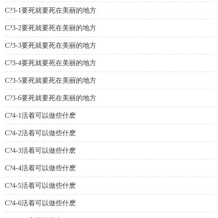
C?3-1要死就要死在美丽的地方
C?3-2要死就要死在美丽的地方
C?3-3要死就要死在美丽的地方
C?3-4要死就要死在美丽的地方
C?3-5要死就要死在美丽的地方
C?3-6要死就要死在美丽的地方
C?4-1活着可以做些什麽
C?4-2活着可以做些什麽
C?4-3活着可以做些什麽
C?4-4活着可以做些什麽
C?4-5活着可以做些什麽
C?4-6活着可以做些什麽